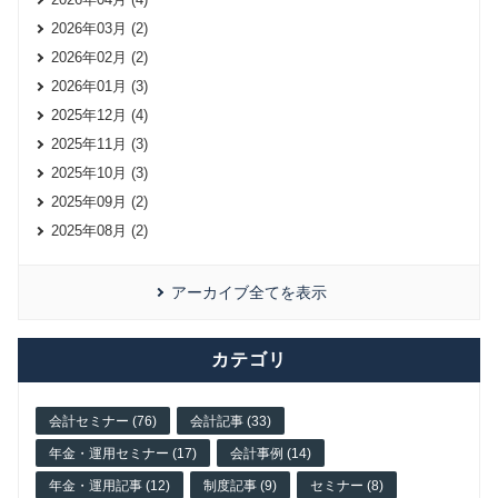
2026年03月 (2)
2026年02月 (2)
2026年01月 (3)
2025年12月 (4)
2025年11月 (3)
2025年10月 (3)
2025年09月 (2)
2025年08月 (2)
アーカイブ全てを表示
カテゴリ
会計セミナー (76)
会計記事 (33)
年金・運用セミナー (17)
会計事例 (14)
年金・運用記事 (12)
制度記事 (9)
セミナー (8)