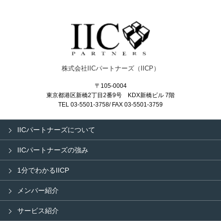
株式会社IICパートナーズ（IICP）
〒105-0004
東京都港区新橋2丁目2番9号
KDX新橋
ビル 7階
TEL 03-5501-3758/ FAX 03-5501-3759
IICパートナーズについて
IICパートナーズの強み
1分でわかるIICP
メンバー紹介
サービス紹介