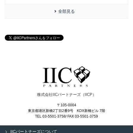
全部見る
株式会社IICパートナーズ（IICP）
〒105-0004
東京都港区新橋2丁目2番9号
KDX新橋
ビル 7階
TEL 03-5501-3758/ FAX 03-5501-3759
IICパートナーズについて