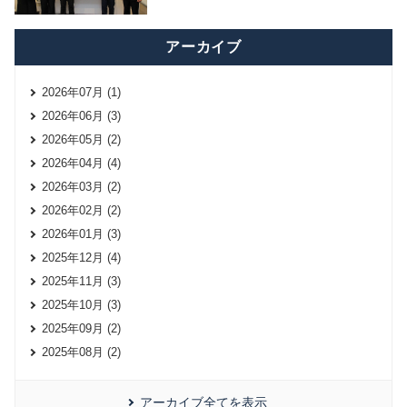
アーカイブ
2026年07月 (1)
2026年06月 (3)
2026年05月 (2)
2026年04月 (4)
2026年03月 (2)
2026年02月 (2)
2026年01月 (3)
2025年12月 (4)
2025年11月 (3)
2025年10月 (3)
2025年09月 (2)
2025年08月 (2)
アーカイブ全てを表示