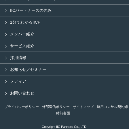
IICパートナーズの強み
1分でわかるIICP
メンバー紹介
サービス紹介
採用情報
お知らせ／セミナー
メディア
お問い合わせ
プライバシーポリシー
外部送信ポリシー
サイトマップ
運用コンサル契約締
結前書面
Copyright IIC Partners Co., LTD.