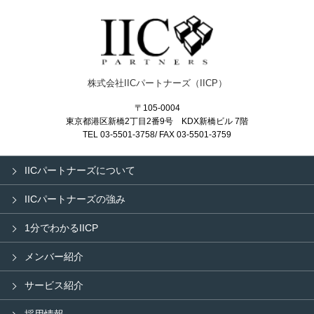
株式会社IICパートナーズ（IICP）
〒105-0004
東京都港区新橋2丁目2番9号
KDX新橋
ビル 7階
TEL 03-5501-3758/ FAX 03-5501-3759
IICパートナーズについて
IICパートナーズの強み
1分でわかるIICP
メンバー紹介
サービス紹介
採用情報