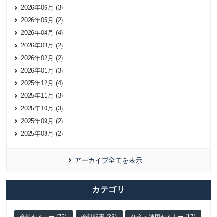
2026年06月 (3)
2026年05月 (2)
2026年04月 (4)
2026年03月 (2)
2026年02月 (2)
2026年01月 (3)
2025年12月 (4)
2025年11月 (3)
2025年10月 (3)
2025年09月 (2)
2025年08月 (2)
アーカイブ全てを表示
カテゴリ
会計セミナー (76)
会計記事 (33)
年金・運用セミナー (17)